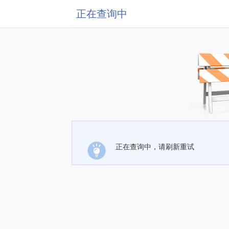
正在查询中
正在查询中，请刷新重试